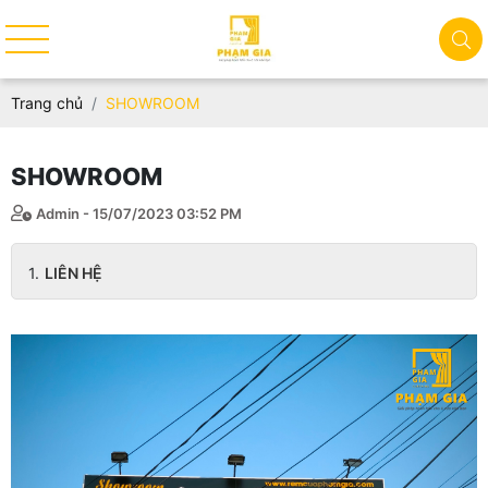
Trang chủ
SHOWROOM
SHOWROOM
Admin - 15/07/2023 03:52 PM
LIÊN HỆ