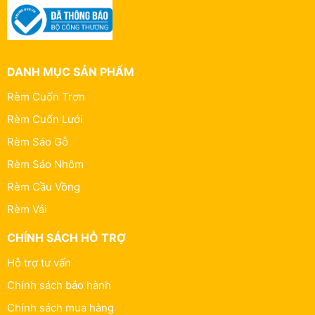
DANH MỤC SẢN PHẨM
Rèm Cuốn Trơn
Rèm Cuốn Lưới
Rèm Sáo Gỗ
Rèm Sáo Nhôm
Rèm Cầu Vồng
Rèm Vải
CHÍNH SÁCH HỖ TRỢ
Hỗ trợ tư vấn
Chính sách bảo hành
Chính sách mua hàng