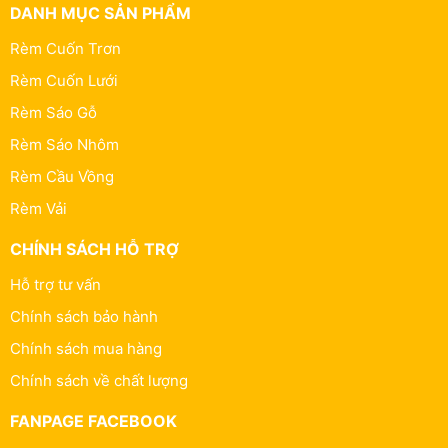
DANH MỤC SẢN PHẨM
Rèm Cuốn Trơn
Rèm Cuốn Lưới
Rèm Sáo Gỗ
Rèm Sáo Nhôm
Rèm Cầu Vồng
Rèm Vải
CHÍNH SÁCH HỖ TRỢ
Hỗ trợ tư vấn
Chính sách bảo hành
Chính sách mua hàng
Chính sách về chất lượng
FANPAGE FACEBOOK