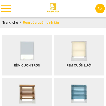
Trang chủ
Rèm cửa quận bình tân
RÈM CUỐN TRƠN
RÈM CUỐN LƯỚI