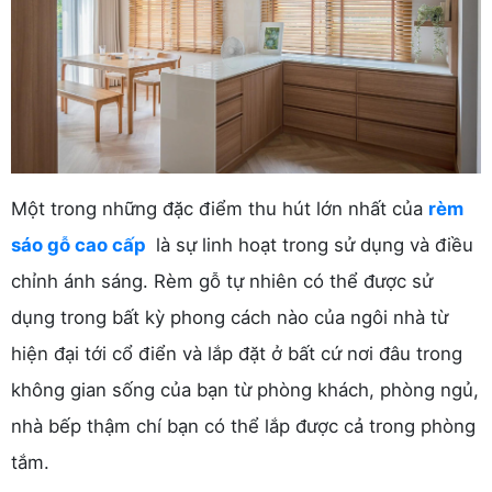
Một trong những đặc điểm thu hút lớn nhất của
rèm
sáo gỗ cao cấp
là sự linh hoạt trong sử dụng và điều
chỉnh ánh sáng. Rèm gỗ tự nhiên có thể được sử
dụng trong bất kỳ phong cách nào của ngôi nhà từ
hiện đại tới cổ điển và lắp đặt ở bất cứ nơi đâu trong
không gian sống của bạn từ phòng khách, phòng ngủ,
nhà bếp thậm chí bạn có thể lắp được cả trong phòng
tắm.