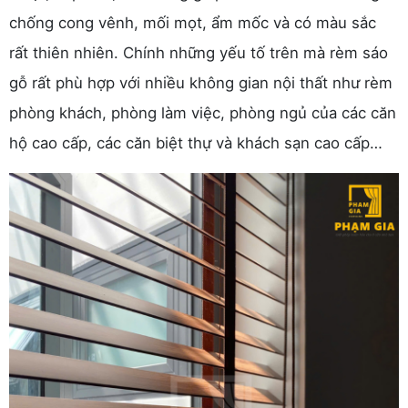
chống cong vênh, mối mọt, ẩm mốc và có màu sắc
rất thiên nhiên. Chính những yếu tố trên mà rèm sáo
gỗ rất phù hợp với nhiều không gian nội thất như rèm
phòng khách, phòng làm việc, phòng ngủ của các căn
hộ cao cấp, các căn biệt thự và khách sạn cao cấp…