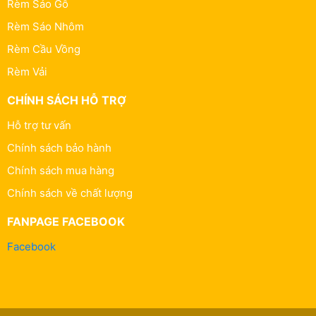
Rèm Sáo Gỗ
Rèm Sáo Nhôm
Rèm Cầu Vồng
Rèm Vải
CHÍNH SÁCH HỖ TRỢ
Hỗ trợ tư vấn
Chính sách bảo hành
Chính sách mua hàng
Chính sách về chất lượng
FANPAGE FACEBOOK
Facebook