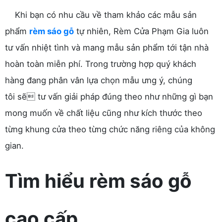
Khi bạn có nhu cầu về tham khảo các mẫu sản
phẩm
rèm sáo gỗ
tự nhiên, Rèm Cửa Phạm Gia luôn
tư vấn nhiệt tình và mang mẫu sản phẩm tới tận nhà
hoàn toàn miễn phí. Trong trường hợp quý khách
hàng đang phân vân lựa chọn mẫu ưng ý, chúng
tôi sẽ tư vấn giải pháp đúng theo như những gì bạn
mong muốn về chất liệu cũng như kích thước theo
từng khung cửa theo từng chức năng riêng của không
gian.
Tìm hiểu rèm sáo gỗ
cao cấp