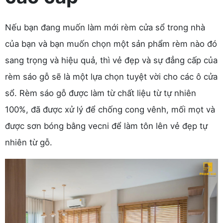
Nếu bạn đang muốn làm mới rèm cửa sổ trong nhà
của bạn và bạn muốn chọn một sản phẩm rèm nào đó
sang trọng và hiệu quả, thì vẻ đẹp và sự đẳng cấp của
rèm sáo gỗ sẽ là một lựa chọn tuyệt vời cho các ô cửa
sổ. Rèm sáo gỗ được làm từ chất liệu từ tự nhiên
100%, đã được xử lý để chống cong vênh, mối mọt và
được sơn bóng bằng vecni để làm tôn lên vẻ đẹp tự
nhiên từ gỗ.