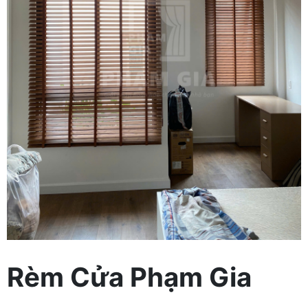
Rèm Cửa Phạm Gia