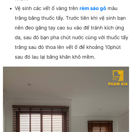
Vệ sinh các vết ố vàng trên
rèm sáo gỗ
màu
trắng bằng thuốc tẩy. Trước tiên khi vệ sinh bạn
nên đeo găng tay cao su vào để tránh kích ứng
da, sau đó bạn pha chút nước cùng với thuốc tẩy
trắng sau đó thoa lên vết ố để khoảng 10phút
sau đó lau lại bằng khăn khô mềm.