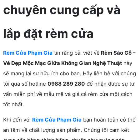
chuyên cung cấp và
lắp đặt rèm cửa
Rèm Cửa Phạm Gia
tin rằng bài viết về
Rèm Sáo Gỗ –
Vẻ Đẹp Mộc Mạc Giữa Không Gian Nghệ Thuật
này
sẽ mang lại sự hữu ích cho bạn. Hãy liên hệ với chúng
tôi qua số hotline
0988 289 280
để nhận được sự tư
vấn miễn phí về mẫu mã và giá cả rèm cửa một cách
tốt nhất.
Khi đến với
Rèm Cửa Phạm Gia
bạn hoàn toàn có thể
an tâm về chất lượng sản phẩm. Chúng tôi cam kết