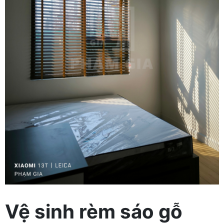
Vệ sinh rèm sáo gỗ