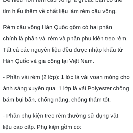
tìm hiểu thêm về chất liệu làm rèm cầu vồng.
Rèm cầu vồng Hàn Quốc gồm có hai phần
chính là phần vải rèm và phần phụ kiện treo rèm.
Tất cả các nguyên liệu đều được nhập khẩu từ
Hàn Quốc và gia công tại Việt Nam.
- Phần vải rèm (2 lớp): 1 lớp là vải voan mỏng cho
ánh sáng xuyên qua. 1 lớp là vải Polyester chống
bám bụi bẩn, chống nắng, chống thấm tốt.
- Phần phụ kiện treo rèm thường sử dụng vật
liệu cao cấp. Phụ kiện gồm có: