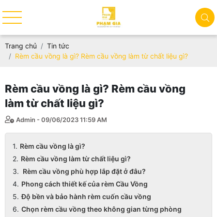
Trang chủ
Tin tức
Rèm cầu vồng là gì? Rèm cầu vồng làm từ chất liệu gì?
Rèm cầu vồng là gì? Rèm cầu vồng
làm từ chất liệu gì?
Admin - 09/06/2023 11:59 AM
Rèm cầu vồng là gì?
Rèm cầu vồng làm từ chất liệu gì?
Rèm cầu vồng phù hợp lắp đặt ở đâu?
Phong cách thiết kế của rèm Cầu Vồng
Độ bền và bảo hành rèm cuốn cầu vồng
Chọn rèm cầu vồng theo không gian từng phòng