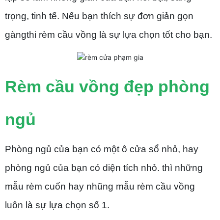
trọng, tinh tế. Nếu bạn thích sự đơn giản gọn
gàngthi rèm cầu vồng là sự lựa chọn tốt cho bạn.
Rèm cầu vồng đẹp phòng
ngủ
Phòng ngủ của bạn có một ô cửa sổ nhỏ, hay
phòng ngủ của bạn có diện tích nhỏ. thì những
mẫu rèm cuốn hay nhũng mẫu rèm cầu vồng
luôn là sự lựa chọn số 1.