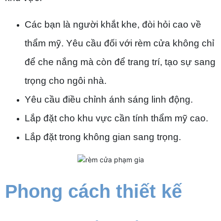
Các bạn là người khắt khe, đòi hỏi cao về
thẩm mỹ. Yêu cầu đối với rèm cửa không chỉ
để che nắng mà còn để trang trí, tạo sự sang
trọng cho ngôi nhà.
Yêu cầu điều chỉnh ánh sáng linh động.
Lắp đặt cho khu vực cần tính thẩm mỹ cao.
Lắp đặt trong không gian sang trọng.
Phong cách thiết kế