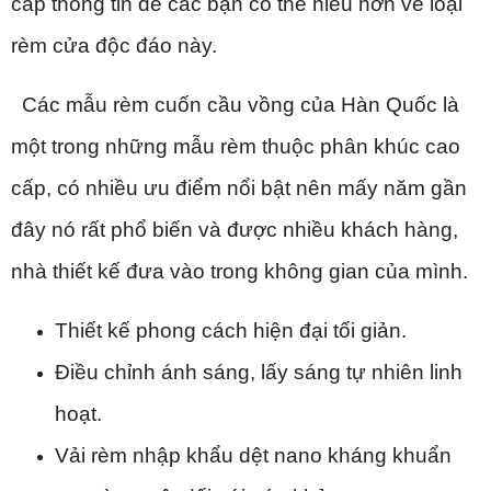
cấp thông tin để các bạn có thể hiểu hơn về loại
rèm cửa độc đáo này.
Các mẫu rèm cuốn cầu vồng của Hàn Quốc là
một trong những mẫu rèm thuộc phân khúc cao
cấp, có nhiều
ưu điểm nổi bật nên mấy năm gần
đây nó rất phổ biến và được nhiều khách hàng,
nhà thiết kế đưa vào trong không gian của mình.
Thiết kế phong cách hiện đại tối giản.
Điều chỉnh ánh sáng, lấy sáng tự nhiên linh
hoạt.
Vải rèm nhập khẩu dệt nano kháng khuẩn