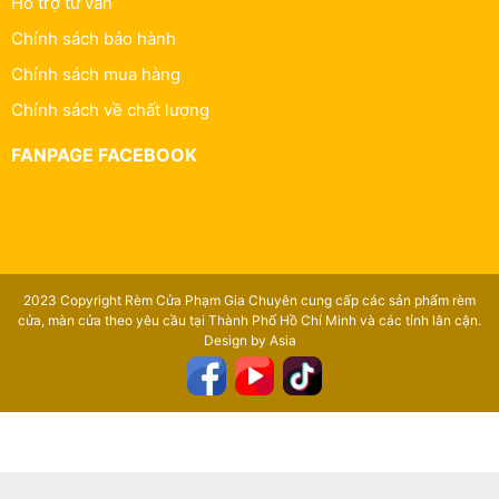
Hỗ trợ tư vấn
Chính sách bảo hành
Chính sách mua hàng
Chính sách về chất lượng
FANPAGE FACEBOOK
2023 Copyright Rèm Cửa Phạm Gia Chuyên cung cấp các sản phẩm rèm
cửa, màn cửa theo yêu cầu tại Thành Phố Hồ Chí Minh và các tỉnh lân cận.
Design by Asia