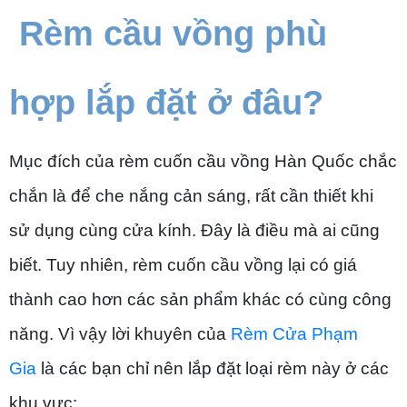
Rèm cầu vồng phù
hợp lắp đặt ở đâu?
Mục đích của rèm cuốn cầu vồng Hàn Quốc chắc
chắn là để che nắng cản sáng, rất cần thiết khi
sử dụng cùng cửa kính. Đây là điều mà ai cũng
biết. Tuy nhiên, rèm cuốn cầu vồng lại có giá
thành cao hơn các sản phẩm khác có cùng công
năng. Vì vậy lời khuyên của
Rèm Cửa Phạm
Gia
là các bạn chỉ nên lắp đặt loại rèm này ở các
khu vực: