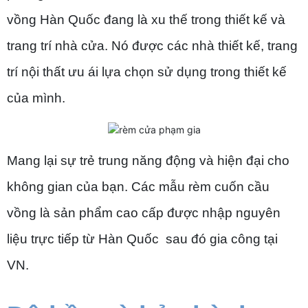
vồng Hàn Quốc đang là xu thế trong thiết kế và
trang trí nhà cửa. Nó được các nhà thiết kế, trang
trí nội thất ưu ái lựa chọn sử dụng trong thiết kế
của mình.
Mang lại sự trẻ trung năng động và hiện đại cho
không gian của bạn. Các mẫu rèm cuốn cầu
vồng là sản phẩm cao cấp được nhập nguyên
liệu trực tiếp từ Hàn Quốc sau đó gia công tại
VN.