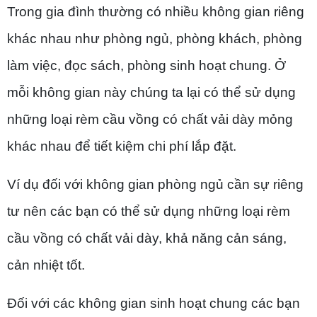
Trong gia đình thường có nhiều không gian riêng
khác nhau như phòng ngủ, phòng khách, phòng
làm việc, đọc sách, phòng sinh hoạt chung. Ở
mỗi không gian này chúng ta lại có thể sử dụng
những loại rèm cầu vồng có chất vải dày mỏng
khác nhau để tiết kiệm chi phí lắp đặt.
Ví dụ đối với không gian phòng ngủ cần sự riêng
tư nên các bạn có thể sử dụng những loại rèm
cầu vồng có chất vải dày, khả năng cản sáng,
cản nhiệt tốt.
Đối với các không gian sinh hoạt chung các bạn