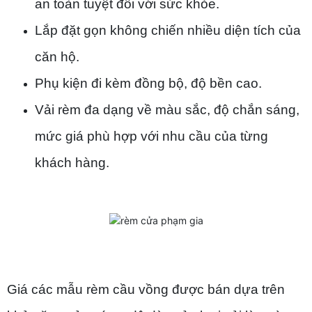
an toàn tuyệt đối với sức khỏe.
Lắp đặt gọn không chiến nhiều diện tích của
căn hộ.
Phụ kiện đi kèm đồng bộ, độ bền cao.
Vải rèm đa dạng về màu sắc, độ chắn sáng,
mức giá phù hợp với nhu cầu của từng
khách hàng.
Giá các mẫu rèm cầu vồng được bán dựa trên