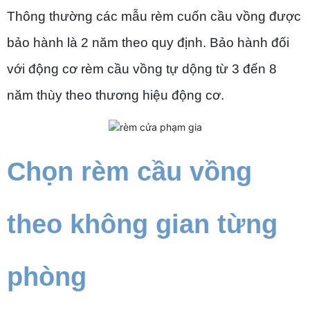
Thông thường các mẫu rèm cuốn cầu vồng được
bảo hành là 2 năm theo quy định. Bảo hành đối
với động cơ rèm cầu vồng tự dộng từ 3 đến 8
năm thùy theo thương hiệu động cơ.
Chọn rèm cầu vồng
theo không gian từng
phòng