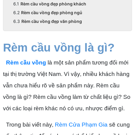
Rèm cầu vồng đẹp phòng khách
Rèm cầu vồng đẹp phòng ngủ
Rèm cầu vồng đẹp văn phòng
Rèm cầu vồng là gì?
Rèm cầu vồng
là một sản phẩm tương đối mới
tại thị trường Việt Nam. Vì vậy, nhiều khách hàng
vẫn chưa hiểu rõ về sản phẩm này. Rèm cầu
vồng là gì? Rèm cầu vồng làm từ chất liệu gì? So
với các loại rèm khác nó có ưu, nhược điểm gì.
Trong bài viết này,
Rèm Cửa Phạm Gia
sẽ cung