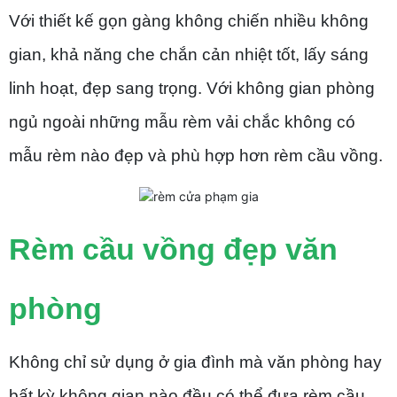
Với thiết kế gọn gàng không chiến nhiều không
gian, khả năng che chắn cản nhiệt tốt, lấy sáng
linh hoạt, đẹp sang trọng. Với không gian phòng
ngủ ngoài những mẫu rèm vải chắc không có
mẫu rèm nào đẹp và phù hợp hơn rèm cầu vồng.
Rèm cầu vồng đẹp văn
phòng
Không chỉ sử dụng ở gia đình mà văn phòng hay
bất kỳ không gian nào đều có thể đưa rèm cầu