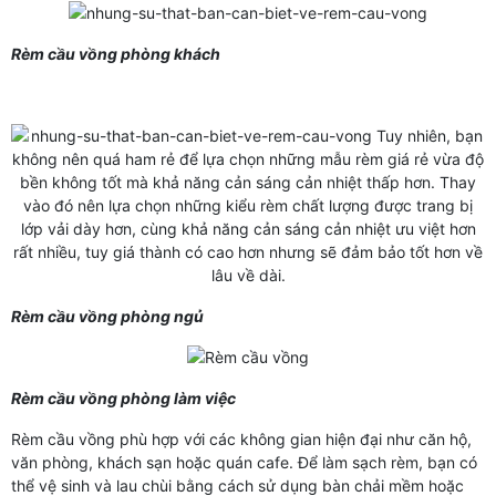
Rèm cầu vồng phòng khách
Rèm cầu vồng phòng ngủ
Rèm cầu vồng phòng làm việc
Rèm cầu vồng phù hợp với các không gian hiện đại như căn hộ,
văn phòng, khách sạn hoặc quán cafe. Để làm sạch rèm, bạn có
thể vệ sinh và lau chùi bằng cách sử dụng bàn chải mềm hoặc