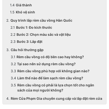
Giá thành
Khó vệ sinh
Quy trình lắp rèm cầu vồng Hàn Quốc
Bước 1: Đo kích thước
Bước 2: Chọn màu sắc và vật liệu
Bước 3: Lắp đặt
Câu hỏi thường gặp
Rèm cầu vồng có độ bền cao hay không?
Tại sao nên sử dụng rèm cầu vồng?
Rèm cầu vồng phù hợp với không gian nào?
Làm thế nào để làm sạch rèm cầu vồng?
Rèm cầu vồng có phải là lựa chọn tốt cho ngân
sách của mọi người không?
Rèm Cửa Phạm Gia chuyên cung cấp và lắp đặt rèm cửa