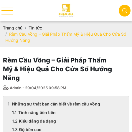
Trang chủ
Tin tức
Rèm Cầu Vồng – Giải Pháp Thẩm Mỹ & Hiệu Quả Cho Cửa Sổ
Hướng Nắng
Rèm Cầu Vồng – Giải Pháp Thẩm
Mỹ & Hiệu Quả Cho Cửa Sổ Hướng
Nắng
Admin - 29/04/2025 09:58 PM
Những sự thật bạn cần biết về rèm cầu vồng
Tính năng tiên tiến
Kiểu dáng đa dạng
Độ bền cao