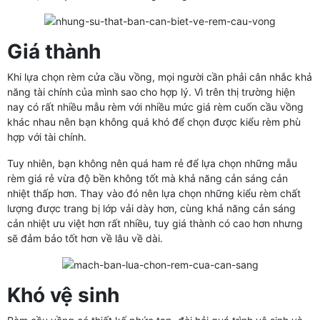
Giá thành
Khi lựa chọn rèm cửa cầu vồng, mọi người cần phải cân nhắc khả
năng tài chính của mình sao cho hợp lý. Vì trên thị trường hiện
nay có rất nhiều mẫu rèm với nhiều mức giá rèm cuốn cầu vồng
khác nhau nên bạn không quá khó để chọn được kiểu rèm phù
hợp với tài chính.
Tuy nhiên, bạn không nên quá ham rẻ để lựa chọn những mẫu
rèm giá rẻ vừa độ bền không tốt mà khả năng cản sáng cản
nhiệt thấp hơn. Thay vào đó nên lựa chọn những kiểu rèm chất
lượng được trang bị lớp vải dày hơn, cùng khả năng cản sáng
cản nhiệt ưu việt hơn rất nhiều, tuy giá thành có cao hơn nhưng
sẽ đảm bảo tốt hơn về lâu về dài.
Khó vệ sinh