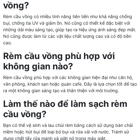
vồng?
Rèm cầu vồng có nhiều tính năng tiên tiến như khả năng chống
bụi, chống tia UV và giảm ồn. Nó cũng có thiết kế đặc biệt với
những dải màu sáng tạo, giúp tạo ra hiệu ứng ánh sáng đẹp mắt.
Nó cũng được làm từ các vật liệu chất lượng cao và có độ bền
cao.
Rèm cầu vồng phù hợp với
không gian nào?
Rèm cầu vồng phù hợp với các không gian hiện đại như căn hộ,
văn phòng, khách sạn hoặc quán cafe. Đây là lựa chọn tốt để tạo
ra một không gian sáng tạo và thân thiện với môi trường.
Làm thế nào để làm sạch rèm
cầu vồng?
Bạn có thể vệ sinh và lau chùi rèm bằng cách sử dụng bàn chải
mềm hoặc hút bụi để loại bỏ bụi và rửa vải với nước. Tránh sử
dụng chất tẩy rửa mạnh và giặt nó trong máy giặt.