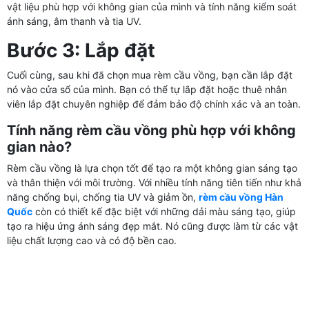
vật liệu phù hợp với không gian của mình và tính năng kiểm soát
ánh sáng, âm thanh và tia UV.
Bước 3: Lắp đặt
Cuối cùng, sau khi đã chọn mua rèm cầu vồng, bạn cần lắp đặt
nó vào cửa sổ của mình. Bạn có thể tự lắp đặt hoặc thuê nhân
viên lắp đặt chuyên nghiệp để đảm bảo độ chính xác và an toàn.
Tính năng rèm cầu vồng phù hợp với không
gian nào?
Rèm cầu vồng là lựa chọn tốt để tạo ra một không gian sáng tạo
và thân thiện với môi trường. Với nhiều tính năng tiên tiến như khả
năng chống bụi, chống tia UV và giảm ồn,
rèm cầu vồng Hàn
Quốc
còn có thiết kế đặc biệt với những dải màu sáng tạo, giúp
tạo ra hiệu ứng ánh sáng đẹp mắt. Nó cũng được làm từ các vật
liệu chất lượng cao và có độ bền cao.