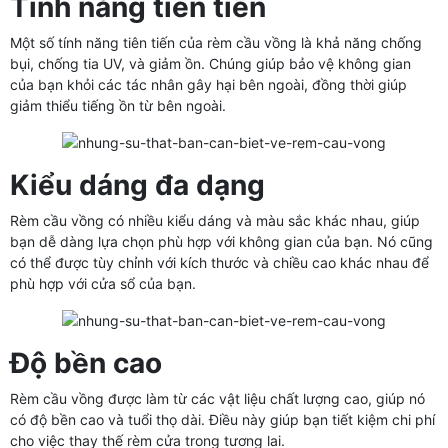
Tính năng tiên tiến
Một số tính năng tiên tiến của rèm cầu vồng là khả năng chống
bụi, chống tia UV, và giảm ồn. Chúng giúp bảo vệ không gian
của bạn khỏi các tác nhân gây hại bên ngoài, đồng thời giúp
giảm thiểu tiếng ồn từ bên ngoài.
Kiểu dáng đa dạng
Rèm cầu vồng có nhiều kiểu dáng và màu sắc khác nhau, giúp
bạn dễ dàng lựa chọn phù hợp với không gian của bạn. Nó cũng
có thể được tùy chỉnh với kích thước và chiều cao khác nhau để
phù hợp với cửa sổ của bạn.
Độ bền cao
Rèm cầu vồng được làm từ các vật liệu chất lượng cao, giúp nó
có độ bền cao và tuổi thọ dài. Điều này giúp bạn tiết kiệm chi phí
cho việc thay thế rèm cửa trong tương lai.