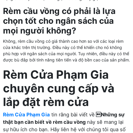
Rèm cầu vồng có phải là lựa
chọn tốt cho ngân sách của
mọi người không?
Không, rèm cầu vồng có giá thành cao hơn so với các loại rèm
cửa khác trên thị trường. Điều này có thể khiến cho nó không
phù hợp với ngân sách của mọi người. Tuy nhiên, điều này có thể
được bù đắp bởi tính năng tiên tiến và độ bền cao của sản phẩm.
Rèm Cửa Phạm Gia
chuyên cung cấp và
lắp đặt rèm cửa
Rèm Cửa Phạm Gia
tin rằng bài viết về
Những sự
thật bạn cần biết về rèm cầu vồng
này sẽ mang lại
sự hữu ích cho bạn. Hãy liên hệ với chúng tôi qua số