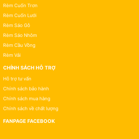
Rèm Cuốn Trơn
Rèm Cuốn Lưới
Rèm Sáo Gỗ
Rèm Sáo Nhôm
Rèm Cầu Vồng
Rèm Vải
CHÍNH SÁCH HỖ TRỢ
Hỗ trợ tư vấn
Chính sách bảo hành
Chính sách mua hàng
Chính sách về chất lượng
FANPAGE FACEBOOK