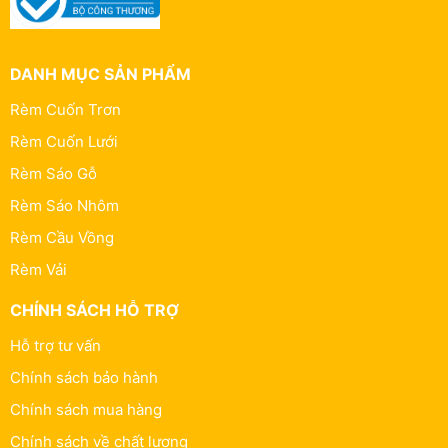
DANH MỤC SẢN PHẨM
Rèm Cuốn Trơn
Rèm Cuốn Lưới
Rèm Sáo Gỗ
Rèm Sáo Nhôm
Rèm Cầu Vồng
Rèm Vải
CHÍNH SÁCH HỖ TRỢ
Hỗ trợ tư vấn
Chính sách bảo hành
Chính sách mua hàng
Chính sách về chất lượng